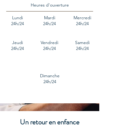
Heures d'ouverture
Lundi
Mardi
Mercredi
24h/24
24h/24
24h/24
Jeudi
Vendredi
Samedi
24h/24
24h/24
24h/24
Dimanche
24h/24
Un retour en enfance