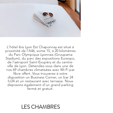
L'hôtel ibis Lyon Est Chaponnay est situé à
proximité de l'A46, sortie 15, à 20 kilomètres
du Parc Olympique Lyonnais (Groupama
Stadium), du parc des expositions Eurexpo,
de l'aéroport Saint-Exupéry et du centre-
ville de Lyon. Détendez-vous dans une de
nos 69 chambres climatisées avec Wi-Fi par
fibre offert. Vous trouverez à votre
disposition un Business Corner, un bar 24
h/24 et un restaurant avec terrasse. Nous
disposons également d'un grand parking
fermé et gratuit.
LES CHAMBRES