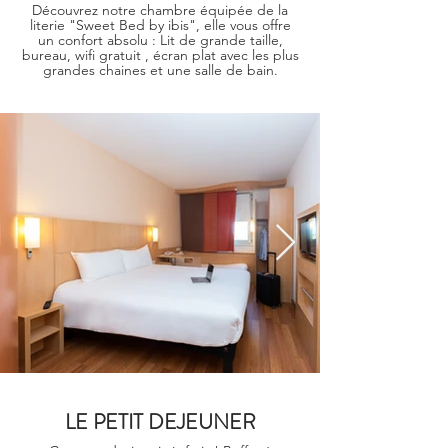
Découvrez notre chambre équipée de la
literie "Sweet Bed by ibis", elle vous offre
un confort absolu : Lit de grande taille,
bureau, wifi gratuit , écran plat avec les plus
grandes chaines et une salle de bain.
LE PETIT DEJEUNER