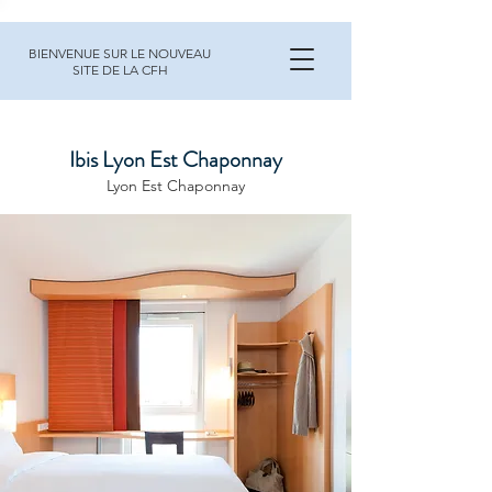
BIENVENUE SUR LE NOUVEAU
SITE DE LA CFH
Ibis Lyon Est Chaponnay
Lyon Est Chaponnay