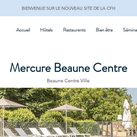
BIENVENUE SUR LE NOUVEAU SITE DE LA CFH
Accueil
Hôtels
Restaurants
Bien être
Sémina
Mercure Beaune Centre
Beaune Centre Ville