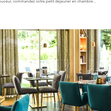
douceur, commandez votre petit déjeuner en chambre...