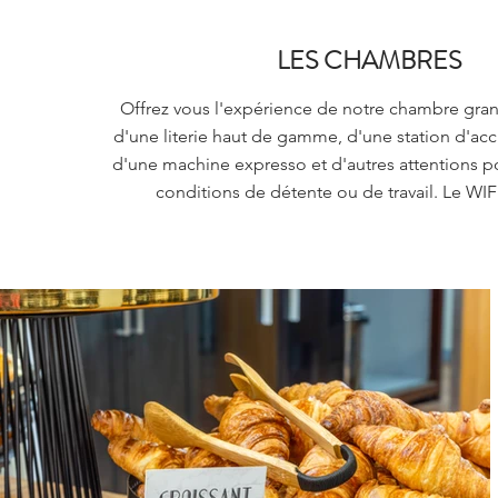
LES CHAMBRES
Offrez vous l'expérience de notre chambre gra
d'une literie haut de gamme, d'une station d'acc
d'une machine expresso et d'autres attentions p
conditions de détente ou de travail. Le WIFI 