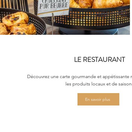
LE RESTAURANT
Découvrez une carte gourmande et appétissante m
les produits locaux et de saison
En savoir plus