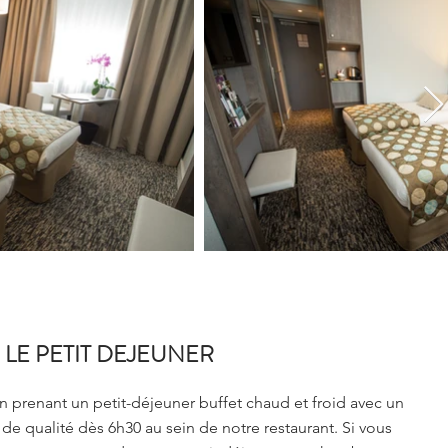
LE PETIT DEJEUNER
prenant un petit-déjeuner buffet chaud et froid avec un
de qualité dès 6h30 au sein de notre restaurant. Si vous