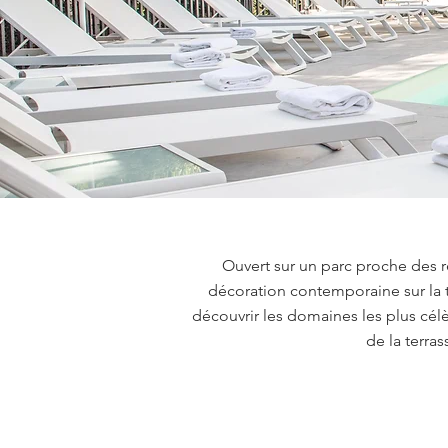
Ouvert sur un parc proche des r
décoration contemporaine sur la t
découvrir les domaines les plus célè
de la terras