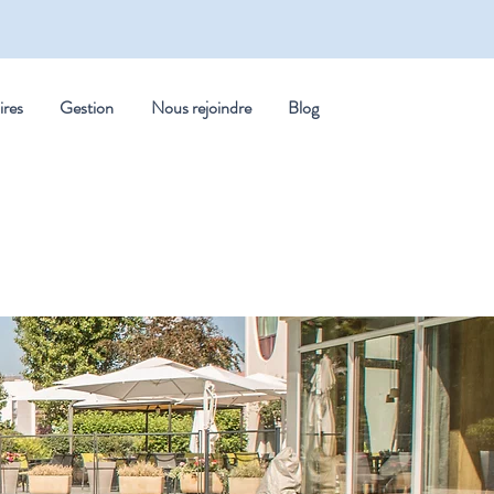
ires
Gestion
Nous rejoindre
Blog